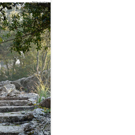
Bild: pixabay