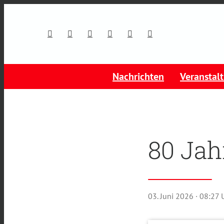
Nachrichten
Veranstal
80 Jah
03. Juni 2026
· 08:27 