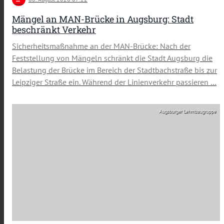
Mängel an MAN-Brücke in Augsburg: Stadt
beschränkt Verkehr
Sicherheitsmaßnahme an der MAN-Brücke: Nach der
Feststellung von Mängeln schränkt die Stadt Augsburg die
Belastung der Brücke im Bereich der Stadtbachstraße bis zur
Leipziger Straße ein. Während der Linienverkehr passieren …
Augsburger Lehmbaugruppe