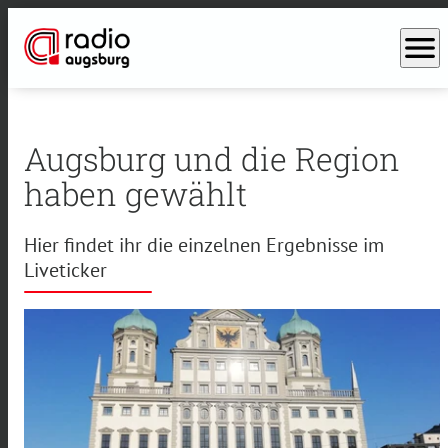
menu
Augsburg und die Region
haben gewählt
Hier findet ihr die einzelnen Ergebnisse im
Liveticker