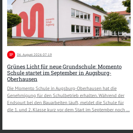
notes
06
. August 2026 07:19
Grünes Licht für neue Grundschule: Momento
Schule startet im September in Augsburg-
Oberhausen
Die Momento Schule in Augsburg-Oberhausen hat die
Genehmigung für den Schulbetrieb erhalten. Während der
Endspurt bei den Bauarbeiten läuft, meldet die Schule für
die 1. und 2. Klasse kurz vor dem Start im September noch …