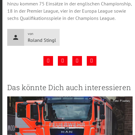
hinzu kommen 75 Einsätze in der englischen Championship,
18 in der Premier League, vier in der Europa League sowie
sechs Qualifikationsspiele in der Champions League.
von
person
Roland Stingl
Das könnte Dich auch interessieren
Foto: Pixabay