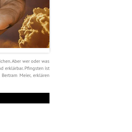
ichen. Aber wer oder was
d erklärbar. Pfingsten ist
 Bertram Meier, erklären