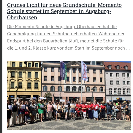
Grünes Licht für neue Grundschule: Momento
Schule startet im September in Augsburg-
Oberhausen
Die Momento Schule in Augsburg-Oberhausen hat die
Genehmigung für den Schulbetrieb erhalten. Während der
Endspurt bei den Bauarbeiten läuft, meldet die Schule für
die 1. und 2. Klasse kurz vor dem Start im September noch …