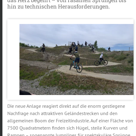
hin zu technischen Herausforderungen.
Die neue Anlage reagiert direkt auf die enorm gestiegene
Nachfrage nach attraktiven Geländestrecken und den
allgemeinen Boom der Freizeitindustrie. Auf einer Fläche von
7500 Quadratmetern finden sich Hügel, steile Kurven und
Rampen – sogenannte Jumplines für spektakuläre Sprünge.