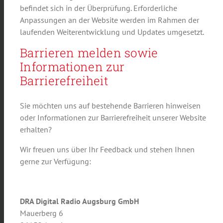
befindet sich in der Überprüfung. Erforderliche
Anpassungen an der Website werden im Rahmen der
laufenden Weiterentwicklung und Updates umgesetzt.
Barrieren melden sowie
Informationen zur
Barrierefreiheit
Sie möchten uns auf bestehende Barrieren hinweisen
oder Informationen zur Barrierefreiheit unserer Website
erhalten?
Wir freuen uns über Ihr Feedback und stehen Ihnen
gerne zur Verfügung:
DRA Digital Radio Augsburg GmbH
Mauerberg 6