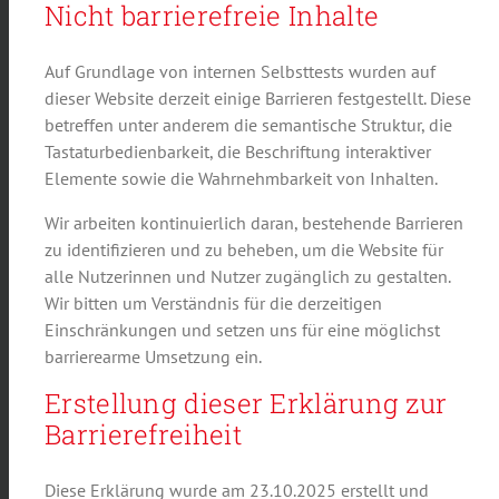
Nicht barrierefreie Inhalte
Auf Grundlage von internen Selbsttests wurden auf
dieser Website derzeit einige Barrieren festgestellt. Diese
betreffen unter anderem die semantische Struktur, die
Tastaturbedienbarkeit, die Beschriftung interaktiver
Elemente sowie die Wahrnehmbarkeit von Inhalten.
Wir arbeiten kontinuierlich daran, bestehende Barrieren
zu identifizieren und zu beheben, um die Website für
alle Nutzerinnen und Nutzer zugänglich zu gestalten.
Wir bitten um Verständnis für die derzeitigen
Einschränkungen und setzen uns für eine möglichst
barrierearme Umsetzung ein.
Erstellung dieser Erklärung zur
Barrierefreiheit
Diese Erklärung wurde am 23.10.2025 erstellt und