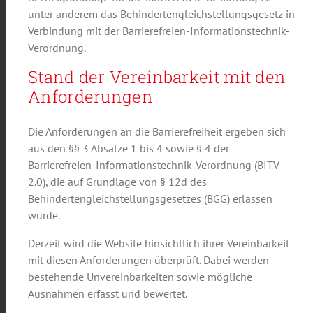
unter anderem das Behindertengleichstellungsgesetz in
Verbindung mit der Barrierefreien-Informationstechnik-
Verordnung.
Stand der Vereinbarkeit mit den
Anforderungen
Die Anforderungen an die Barrierefreiheit ergeben sich
aus den §§ 3 Absätze 1 bis 4 sowie § 4 der
Barrierefreien-Informationstechnik-Verordnung (BITV
2.0), die auf Grundlage von § 12d des
Behindertengleichstellungsgesetzes (BGG) erlassen
wurde.
Derzeit wird die Website hinsichtlich ihrer Vereinbarkeit
mit diesen Anforderungen überprüft. Dabei werden
bestehende Unvereinbarkeiten sowie mögliche
Ausnahmen erfasst und bewertet.