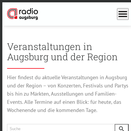
menu
Veranstaltungen in
Augsburg und der Region
Hier findest du aktuelle Veranstaltungen in Augsburg
und der Region – von Konzerten, Festivals und Partys
bis hin zu Märkten, Ausstellungen und Familien-
Events. Alle Termine auf einen Blick: für heute, das
Wochenende und die kommenden Tage.
search