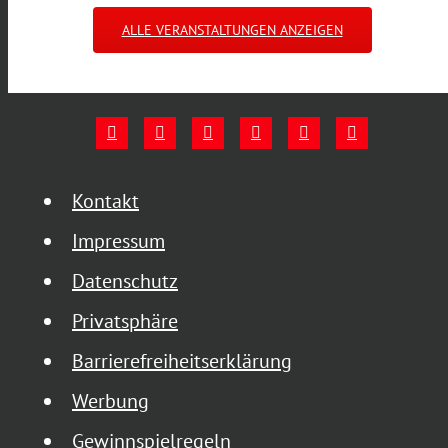
ALLE VERANSTALTUNGEN ANZEIGEN
Kontakt
Impressum
Datenschutz
Privatsphäre
Barrierefreiheitserklärung
Werbung
Gewinnspielregeln