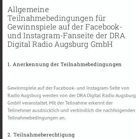
Allgemeine
Teilnahmebedingungen für
Gewinnspiele auf der Facebook-
und Instagram-Fanseite der DRA
Digital Radio Augsburg GmbH
1. Anerkennung der Teilnahmebedingungen
Gewinnspiele auf der Facebook- und Instagram-Seite von
Radio Augsburg werden von der DRA Digital Radio Augsburg
GmbH veranstaltet. Mit der Teilnahme erkennt der
Teilnehmer ausdrücklich und verbindlich die nachfolgenden
Teilnahmebedingungen an.
2. Teilnahmeberechtigung