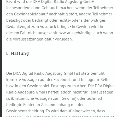
Recht wird die DRA Digital Radio Augsburg GmbH
insbesondere dann Gebrauch machen, wenn der Teilnehmer
den Gewinnspielablauf nachhaltig stört, andere Teilnehmer
belästigt oder bedrängt oder rechts- oder sittenwidriges
Gedankengut zum Ausdruck bringt. Ein Gewinn wird in
diesem Fall nicht ausgezahlt bzw. ausgehändigt, auch wenn
die Voraussetzungen dafür vorliegen.
5. Haftung
Die DRA Digital Radio Augsburg GmbH ist stets bemüht,
korrekte Aussagen auf der Facebook- und Instagram-Seite
bzw. in den Gewinnspiel-Postings zu machen. Die DRA Digital
Radio Augsburg GmbH haftet jedoch nicht für Fehlaussagen
(z. B. irrtümliche Aussagen zum Gewinn) oder technisch
bedingte Fehler im Zusammenhang mit der
Gewinnentscheidung. Es wird darauf hingewiesen, dass