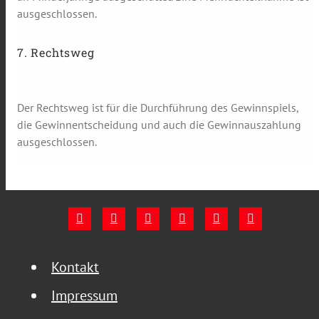
ausgeschlossen.
7. Rechtsweg
Der Rechtsweg ist für die Durchführung des Gewinnspiels,
die Gewinnentscheidung und auch die Gewinnauszahlung
ausgeschlossen.
Kontakt
Impressum