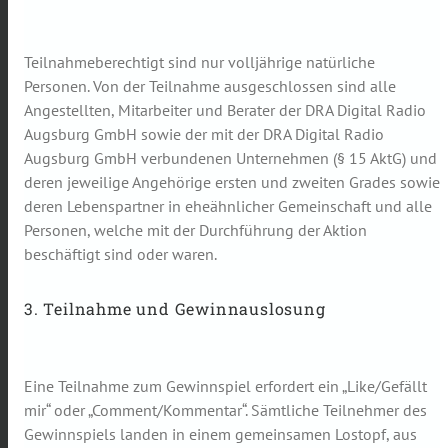
Teilnahmeberechtigt sind nur volljährige natürliche
Personen. Von der Teilnahme ausgeschlossen sind alle
Angestellten, Mitarbeiter und Berater der DRA Digital Radio
Augsburg GmbH sowie der mit der DRA Digital Radio
Augsburg GmbH verbundenen Unternehmen (§ 15 AktG) und
deren jeweilige Angehörige ersten und zweiten Grades sowie
deren Lebenspartner in eheähnlicher Gemeinschaft und alle
Personen, welche mit der Durchführung der Aktion
beschäftigt sind oder waren.
3. Teilnahme und Gewinnauslosung
Eine Teilnahme zum Gewinnspiel erfordert ein „Like/Gefällt
mir“ oder „Comment/Kommentar“. Sämtliche Teilnehmer des
Gewinnspiels landen in einem gemeinsamen Lostopf, aus