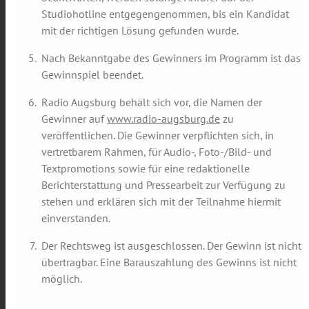
Studiohotline entgegengenommen, bis ein Kandidat
mit der richtigen Lösung gefunden wurde.
Nach Bekanntgabe des Gewinners im Programm ist das
Gewinnspiel beendet.
Radio Augsburg behält sich vor, die Namen der
Gewinner auf
www.radio-augsburg.de
zu
veröffentlichen. Die Gewinner verpflichten sich, in
vertretbarem Rahmen, für Audio-, Foto-/Bild- und
Textpromotions sowie für eine redaktionelle
Berichterstattung und Pressearbeit zur Verfügung zu
stehen und erklären sich mit der Teilnahme hiermit
einverstanden.
Der Rechtsweg ist ausgeschlossen. Der Gewinn ist nicht
übertragbar. Eine Barauszahlung des Gewinns ist nicht
möglich.