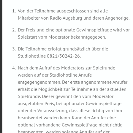
Von der Teilnahme ausgeschlossen sind alle
Mitarbeiter von Radio Augsburg und deren Angehörige.
Der Preis und eine optionale Gewinnspielfrage wird vor
Spielstart vom Moderator bekanntgegeben.
Die Teilnahme erfolgt grundsätzlich über die
Studiohotline 0821/50242-26.
Nach dem Aufruf des Moderators zur Spielrunde
werden auf der Studiohotline Anrufe
entgegengenommen. Der erste angenommene Anrufer
erhält die Möglichkeit zur Teilnahme an der aktuellen
Spielrunde. Dieser gewinnt den vom Moderator
ausgelobten Preis, bei optionaler Gewinnspielfrage
unter der Voraussetzung, dass diese richtig von ihm
beantwortet werden kann. Kann der Anrufer eine
optional vorhandene Gewinnspielfrage nicht richtig
beantworten, werden solange Anrufer auf der