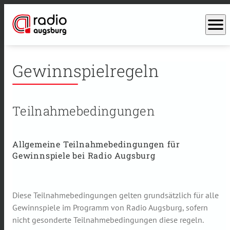
menu
Gewinnspielregeln
Teilnahmebedingungen
Allgemeine Teilnahmebedingungen für
Gewinnspiele bei Radio Augsburg
Diese Teilnahmebedingungen gelten grundsätzlich für alle
Gewinnspiele im Programm von Radio Augsburg, sofern
nicht gesonderte Teilnahmebedingungen diese regeln.