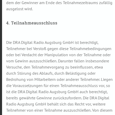
dem der Gewinner am Ende des Teilnahmezeitraums zufällig
ausgelost wird.
4. Teilnahmeausschluss
Die DRA Digital Radio Augsburg GmbH ist berechtigt,
Teilnehmer bei Verstoß gegen diese Teilnahmebedingungen
oder bei Verdacht der Manipulation von der Teilnahme oder
vom Gewinn auszuschließen. Darunter fallen insbesondere
Versuche, den Teilnahmevorgang zu beeinflussen, etwa
durch Störung des Ablaufs, durch Belästigung oder
Bedrohung von Mitarbeitern oder anderer Teilnehmer. Liegen
die Voraussetzungen für einen Teilnahmeausschluss vor, so
ist die DRA Digital Radio Augsburg GmbH auch berechtigt,
bereits gewährte Gewinne zurückzufordern. Die DRA Digital
Radio Augsburg GmbH behält sich das Recht vor, weitere
Teilnehmer von einer Teilnahme auszuschließen. Von diesem