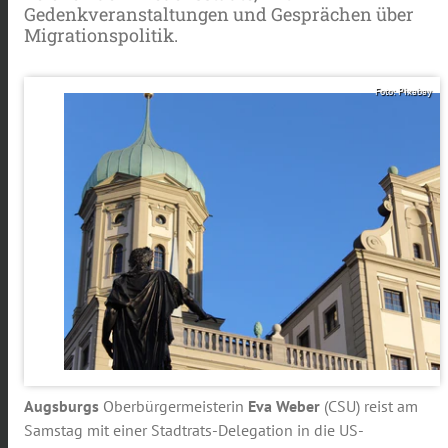
Gedenkveranstaltungen und Gesprächen über
Migrationspolitik.
Foto: Pixabay
Augsburgs
Oberbürgermeisterin
Eva Weber
(CSU) reist am
Samstag mit einer Stadtrats-Delegation in die US-