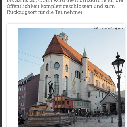
Öffentlichkeit komplett geschlossen und zum
Rückzugsort für die Teilnehmer.
Wikicommons/ Hajotthu