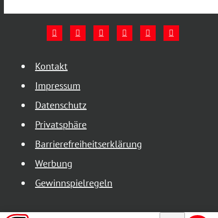
Kontakt
Impressum
Datenschutz
Privatsphäre
Barrierefreiheitserklärung
Werbung
Gewinnspielregeln