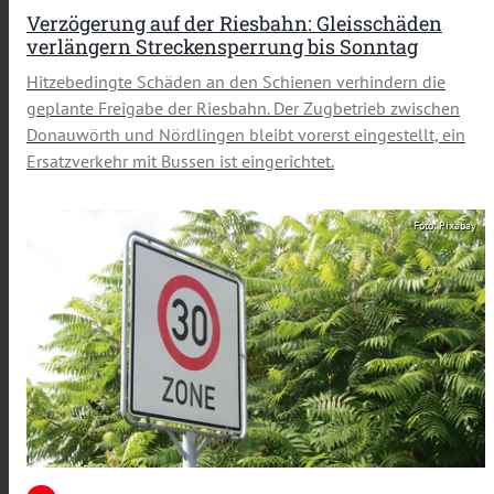
Verzögerung auf der Riesbahn: Gleisschäden
verlängern Streckensperrung bis Sonntag
Hitzebedingte Schäden an den Schienen verhindern die
geplante Freigabe der Riesbahn. Der Zugbetrieb zwischen
Donauwörth und Nördlingen bleibt vorerst eingestellt, ein
Ersatzverkehr mit Bussen ist eingerichtet.
Foto: Pixabay