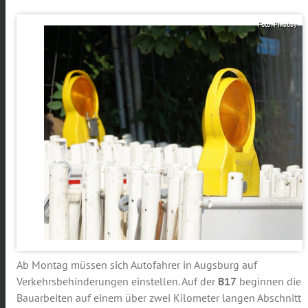
Foto: Pixabay
Ab Montag müssen sich Autofahrer in Augsburg auf
Verkehrsbehinderungen einstellen. Auf der
B17
beginnen die
Bauarbeiten auf einem über zwei Kilometer langen Abschnitt