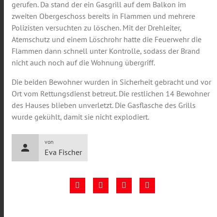
gerufen. Da stand der ein Gasgrill auf dem Balkon im
zweiten Obergeschoss bereits in Flammen und mehrere
Polizisten versuchten zu löschen. Mit der Drehleiter,
Atemschutz und einem Löschrohr hatte die Feuerwehr die
Flammen dann schnell unter Kontrolle, sodass der Brand
nicht auch noch auf die Wohnung übergriff.
Die beiden Bewohner wurden in Sicherheit gebracht und vor
Ort vom Rettungsdienst betreut. Die restlichen 14 Bewohner
des Hauses blieben unverletzt. Die Gasflasche des Grills
wurde gekühlt, damit sie nicht explodiert.
von
person
Eva Fischer