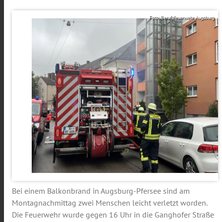
Foto: Berufsfeuerwehr Augsburg
Bei einem Balkonbrand in Augsburg-Pfersee sind am
Montagnachmittag zwei Menschen leicht verletzt worden.
Die Feuerwehr wurde gegen 16 Uhr in die Ganghofer Straße