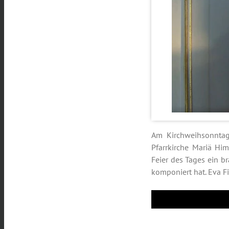
Am Kirchweihsonntag,
Pfarrkirche Mariä Him
Feier des Tages ein 
komponiert hat. Eva Fi