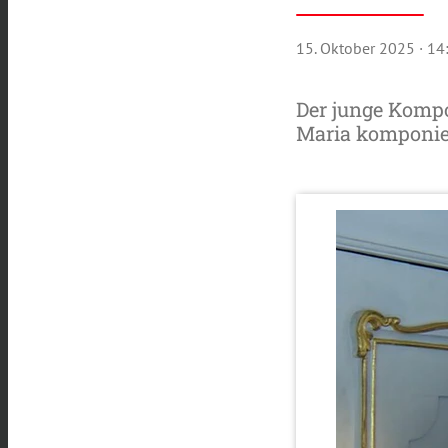
15. Oktober 2025
· 14
Der junge Kompo
Maria komponie