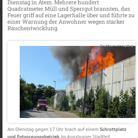
Dienstag in Atem. Mehrere hundert
Quadratmeter Müll und Sperrgut brannten, das
Feuer griff auf eine Lagerhalle über und führte zu
einer Warnung der Anwohner wegen starker
Rauchentwicklung.
Berufsfeuerwehr Augsburg
Am Dienstag gegen 17 Uhr brach auf einem
Schrottplatz
und Entsorgungsbetrieb
im Augsburger Stadtteil