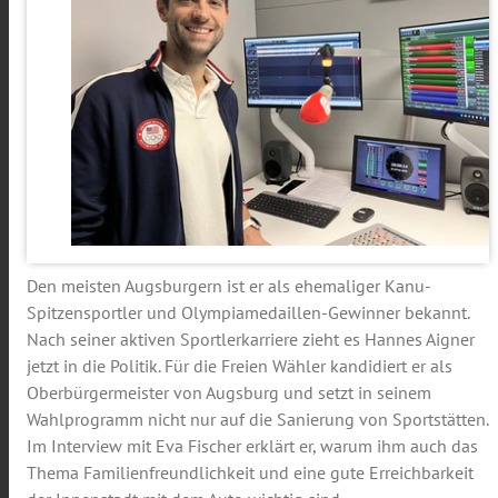
Den meisten Augsburgern ist er als ehemaliger Kanu-
Spitzensportler und Olympiamedaillen-Gewinner bekannt.
Nach seiner aktiven Sportlerkarriere zieht es Hannes Aigner
jetzt in die Politik. Für die Freien Wähler kandidiert er als
Oberbürgermeister von Augsburg und setzt in seinem
Wahlprogramm nicht nur auf die Sanierung von Sportstätten.
Im Interview mit Eva Fischer erklärt er, warum ihm auch das
Thema Familienfreundlichkeit und eine gute Erreichbarkeit