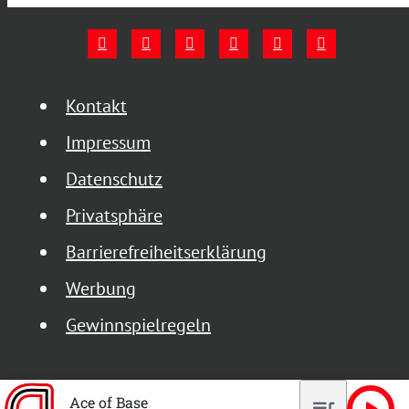
Kontakt
Impressum
Datenschutz
Privatsphäre
Barrierefreiheitserklärung
Werbung
Gewinnspielregeln
Ace of Base