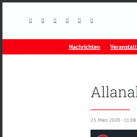
Nachrichten
Veranstal
Allana
23. März 2020
· 11:08