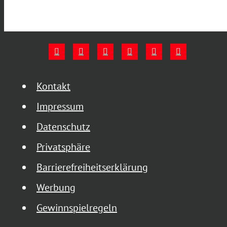
Kontakt
Impressum
Datenschutz
Privatsphäre
Barrierefreiheitserklärung
Werbung
Gewinnspielregeln