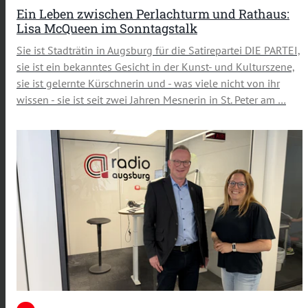
Ein Leben zwischen Perlachturm und Rathaus:
Lisa McQueen im Sonntagstalk
Sie ist Stadträtin in Augsburg für die Satirepartei DIE PARTEI,
sie ist ein bekanntes Gesicht in der Kunst- und Kulturszene,
sie ist gelernte Kürschnerin und - was viele nicht von ihr
wissen - sie ist seit zwei Jahren Mesnerin in St. Peter am …