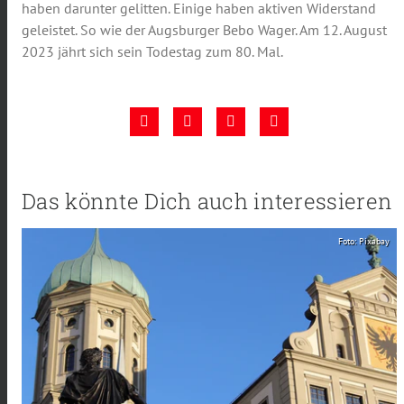
haben darunter gelitten. Einige haben aktiven Widerstand
geleistet. So wie der Augsburger Bebo Wager. Am 12. August
2023 jährt sich sein Todestag zum 80. Mal.
Das könnte Dich auch interessieren
Foto: Pixabay