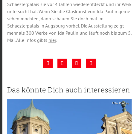
Schaezlerpalais sie vor 4 Jahren wiederentdeckt und ihr Werk
untersucht hat. Wenn Sie die Glaskunst von Ida Paulin gerne
sehen möchten, dann schauen Sie doch mal im
Schaezlerpalais in Augsburg vorbei. Die Ausstellung zeigt
mehr als 300 Werke von Ida Paulin und läuft noch bis zum 5.
Mai. Alle Infos gibts
hier
.
Das könnte Dich auch interessieren
Foto: Pixabay