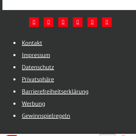
Kontakt
Impressum
Datenschutz
Privatsphäre
Barrierefreiheitserklärung
Werbung
Gewinnspielregeln