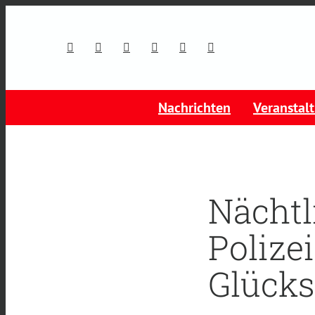
Nachrichten
Veranstal
Nächtl
Polizei
Glücks