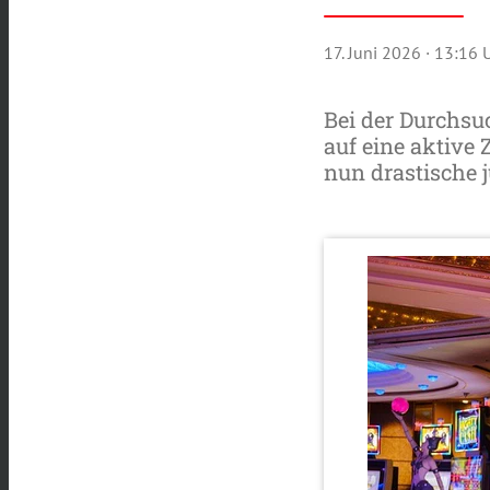
17. Juni 2026
· 13:16 
Bei der Durchsuc
auf eine aktive 
nun drastische 