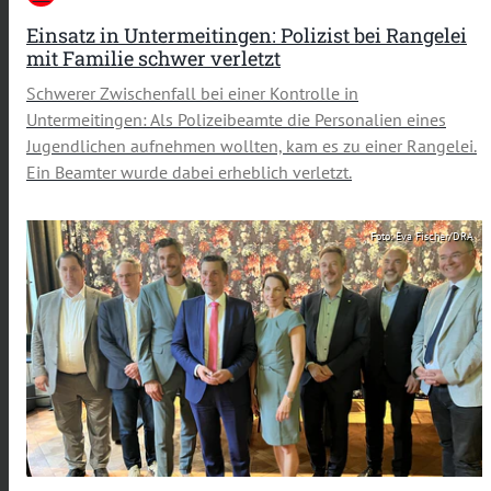
Einsatz in Untermeitingen: Polizist bei Rangelei
mit Familie schwer verletzt
Schwerer Zwischenfall bei einer Kontrolle in
Untermeitingen: Als Polizeibeamte die Personalien eines
Jugendlichen aufnehmen wollten, kam es zu einer Rangelei.
Ein Beamter wurde dabei erheblich verletzt.
Foto: Eva Fischer/DRA