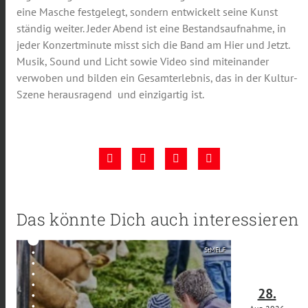
eine Masche festgelegt, sondern entwickelt seine Kunst
ständig weiter. Jeder Abend ist eine Bestandsaufnahme, in
jeder Konzertminute misst sich die Band am Hier und Jetzt.
Musik, Sound und Licht sowie Video sind miteinander
verwoben und bilden ein Gesamterlebnis, das in der Kultur-
Szene herausragend und einzigartig ist.
Das könnte Dich auch interessieren
StMELF
28.