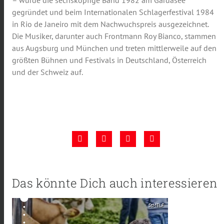
gegründet und beim Internationalen Schlagerfestival 1984
in Rio de Janeiro mit dem Nachwuchspreis ausgezeichnet.
Die Musiker, darunter auch Frontmann Roy Bianco, stammen
aus Augsburg und München und treten mittlerweile auf den
größten Bühnen und Festivals in Deutschland, Österreich
und der Schweiz auf.
Das könnte Dich auch interessieren
StMELF