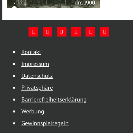
um 1900
Kontakt
Impressum
Datenschutz
Privatsphäre
Barrierefreiheitserklärung
Werbung
Gewinnspielregeln