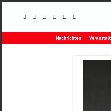
Nachrichten
Veranstal