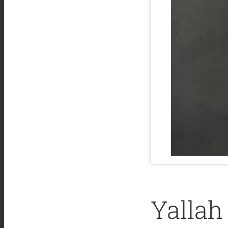
Yallah