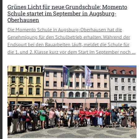
Grünes Licht für neue Grundschule: Momento
Schule startet im September in Augsburg-
Oberhausen
Die Momento Schule in Augsburg-Oberhausen hat die
Genehmigung für den Schulbetrieb erhalten. Während der
Endspurt bei den Bauarbeiten läuft, meldet die Schule für
die 1. und 2. Klasse kurz vor dem Start im September noch …