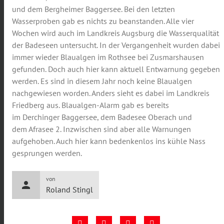
und dem Bergheimer Baggersee. Bei den letzten
Wasserproben gab es nichts zu beanstanden. Alle vier
Wochen wird auch im Landkreis Augsburg die Wasserqualität
der Badeseen untersucht. In der Vergangenheit wurden dabei
immer wieder Blaualgen im Rothsee bei Zusmarshausen
gefunden. Doch auch hier kann aktuell Entwarnung gegeben
werden. Es sind in diesem Jahr noch keine Blaualgen
nachgewiesen worden. Anders sieht es dabei im Landkreis
Friedberg aus. Blaualgen-Alarm gab es bereits
im Derchinger Baggersee, dem Badesee Oberach und
dem Afrasee 2. Inzwischen sind aber alle Warnungen
aufgehoben. Auch hier kann bedenkenlos ins kühle Nass
gesprungen werden.
von
person
Roland Stingl