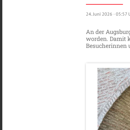
24. Juni 2026
· 05:57 
An der Augsburg
worden. Damit ka
Besucherinnen 