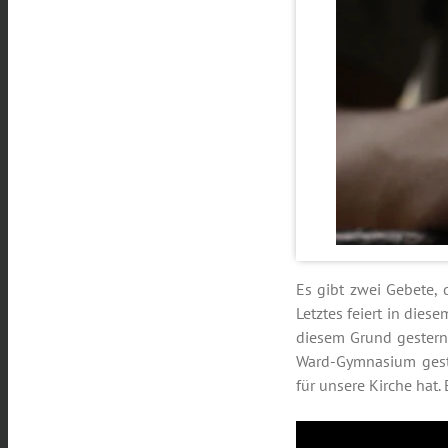
Es gibt zwei Gebete, 
Letztes feiert in die
diesem Grund gestern 
Ward-Gymnasium gest
für unsere Kirche hat. 