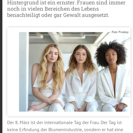
Hintergrund ist ein ernster. Frauen sind immer
noch in vielen Bereichen des Lebens
benachteiligt oder gar Gewalt ausgesetzt.
Foto: Pixabay
Der 8. März ist der internationale Tag der Frau. Der Tag ist
keine Erfindung der Blumenindustrie, sondern er hat eine