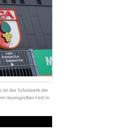
 ist das Schulwerk der
nem riesengroßen Fest in