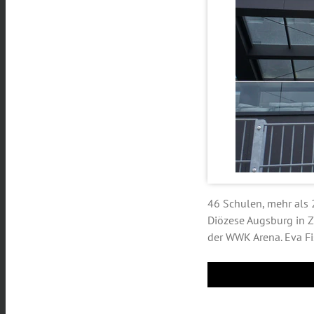
46 Schulen, mehr als 
Diözese Augsburg in Za
der WWK Arena. Eva Fi