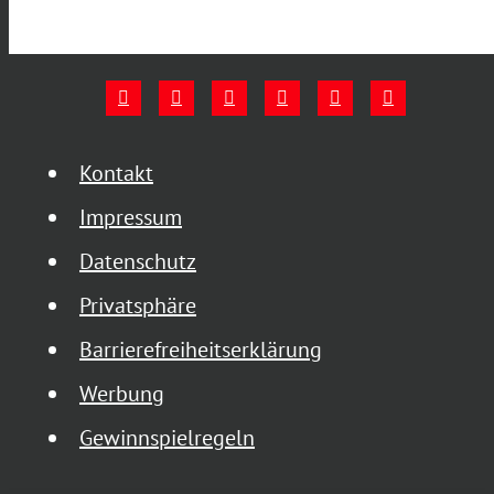
Kontakt
Impressum
Datenschutz
Privatsphäre
Barrierefreiheitserklärung
Werbung
Gewinnspielregeln