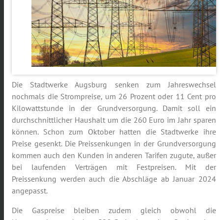
Die Stadtwerke Augsburg senken zum Jahreswechsel
nochmals die Strompreise, um 26 Prozent oder 11 Cent pro
Kilowattstunde in der Grundversorgung. Damit soll ein
durchschnittlicher Haushalt um die 260 Euro im Jahr sparen
können. Schon zum Oktober hatten die Stadtwerke ihre
Preise gesenkt. Die Preissenkungen in der Grundversorgung
kommen auch den Kunden in anderen Tarifen zugute, außer
bei laufenden Verträgen mit Festpreisen. Mit der
Preissenkung werden auch die Abschläge ab Januar 2024
angepasst.
Die Gaspreise bleiben zudem gleich obwohl die