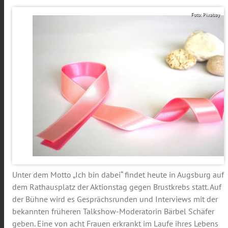
Foto: Pixabay
Unter dem Motto „Ich bin dabei“ findet heute in Augsburg auf
dem Rathausplatz der Aktionstag gegen Brustkrebs statt. Auf
der Bühne wird es Gesprächsrunden und Interviews mit der
bekannten früheren Talkshow-Moderatorin Bärbel Schäfer
geben. Eine von acht Frauen erkrankt im Laufe ihres Lebens