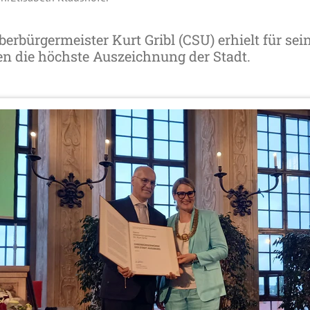
erbürgermeister Kurt Gribl (CSU) erhielt für sei
n die höchste Auszeichnung der Stadt.