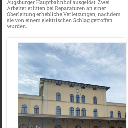
Augsburger Hauptbahnhof ausgelöst. Zwei
Arbeiter erlitten bei Reparaturen an einer
Oberleitung erhebliche Verletzungen, nachdem
sie von einem elektrischen Schlag getroffen
wurden.