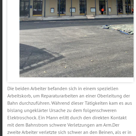
Die beiden Arbeiter befanden sich in einem speziellen
Arbeitskorb, um Reparaturarbeiten an einer Oberleitung der
Bahn durchzuführen. Während dieser Tätigkeiten kam es aus
bislang ungeklärter Ursache zu dem folgenschweren
Elektroschock. Ein Mann erlitt durch den direkten Kontakt
mit dem Bahnstrom schwere Verletzungen am Arm.Der
zweite Arbeiter verletzte sich schwer an den Beinen, als er in