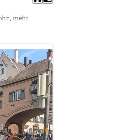
ohn, mehr