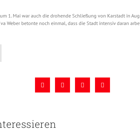
um 1. Mai war auch die drohende Schließung von Karstadt in Aug
va Weber betonte noch einmal, dass die Stadt intensiv daran arbe
nteressieren