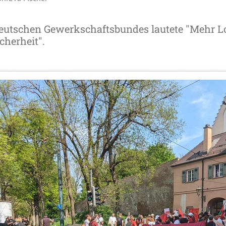
Deutschen Gewerkschaftsbundes lautete "Mehr L
cherheit".