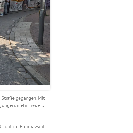
e Straße gegangen. Mit
gungen, mehr Freizeit,
9. Juni zur Europawahl