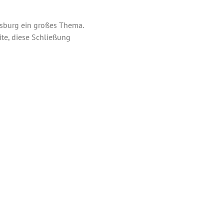
sburg ein großes Thema.
ite, diese Schließung