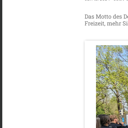
Das Motto des 
Freizeit, mehr Si