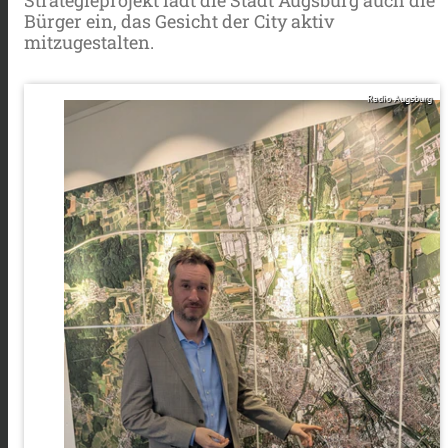
Bürger ein, das Gesicht der City aktiv
mitzugestalten.
Radio Augsburg