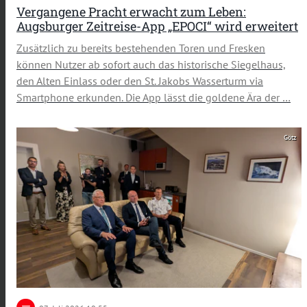
Vergangene Pracht erwacht zum Leben:
Augsburger Zeitreise-App „EPOCI“ wird erweitert
Zusätzlich zu bereits bestehenden Toren und Fresken
können Nutzer ab sofort auch das historische Siegelhaus,
den Alten Einlass oder den St. Jakobs Wasserturm via
Smartphone erkunden. Die App lässt die goldene Ära der …
Götz