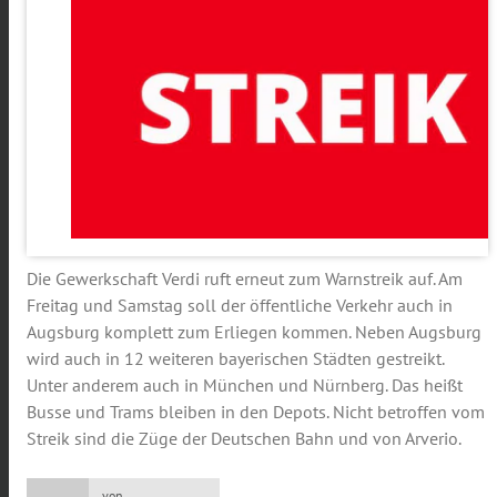
Die Gewerkschaft Verdi ruft erneut zum Warnstreik auf. Am
Freitag und Samstag soll der öffentliche Verkehr auch in
Augsburg komplett zum Erliegen kommen. Neben Augsburg
wird auch in 12 weiteren bayerischen Städten gestreikt.
Unter anderem auch in München und Nürnberg. Das heißt
Busse und Trams bleiben in den Depots. Nicht betroffen vom
Streik sind die Züge der Deutschen Bahn und von Arverio.
von