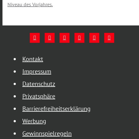
Niveau des Vorjahres.
Kontakt
Impressum
Datenschutz
Privatsphäre
Barrierefreiheitserklärung
Werbung
Gewinnspielregeln