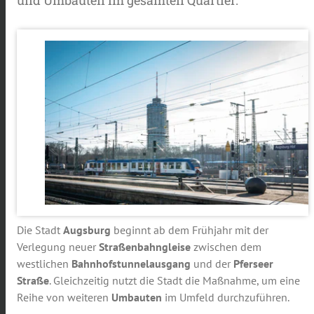
Die Stadt
Augsburg
beginnt ab dem Frühjahr mit der
Verlegung neuer
Straßenbahngleise
zwischen dem
westlichen
Bahnhofstunnelausgang
und der
Pferseer
Straße
. Gleichzeitig nutzt die Stadt die Maßnahme, um eine
Reihe von weiteren
Umbauten
im Umfeld durchzuführen.