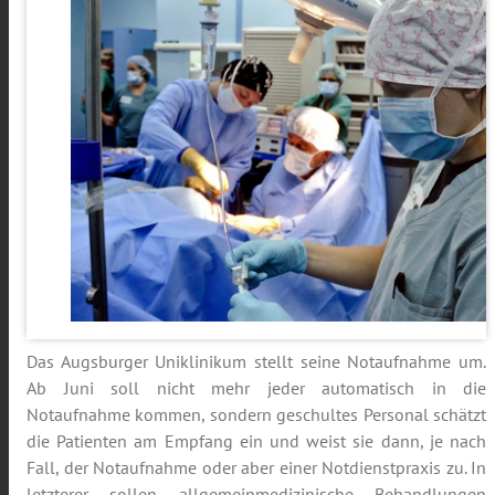
Das Augsburger Uniklinikum stellt seine Notaufnahme um.
Ab Juni soll nicht mehr jeder automatisch in die
Notaufnahme kommen, sondern geschultes Personal schätzt
die Patienten am Empfang ein und weist sie dann, je nach
Fall, der Notaufnahme oder aber einer Notdienstpraxis zu. In
letzterer sollen allgemeinmedizinische Behandlungen