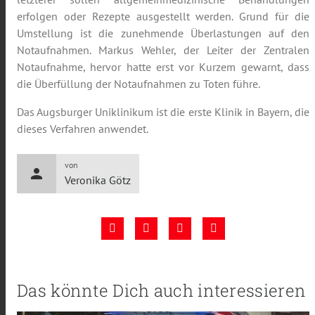
erfolgen oder Rezepte ausgestellt werden. Grund für die
Umstellung ist die zunehmende Überlastungen auf den
Notaufnahmen. Markus Wehler, der Leiter der Zentralen
Notaufnahme, hervor hatte erst vor Kurzem gewarnt, dass
die Überfüllung der Notaufnahmen zu Toten führe.
Das Augsburger Uniklinikum ist die erste Klinik in Bayern, die
dieses Verfahren anwendet.
von
person
Veronika Götz
Das könnte Dich auch interessieren