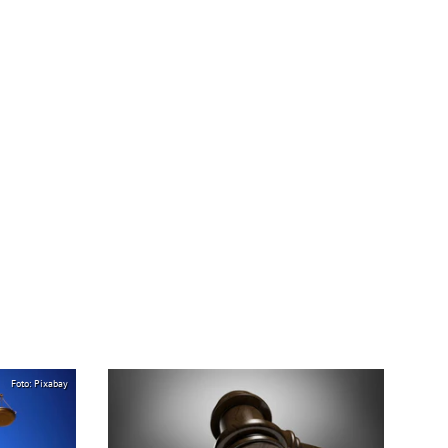
Foto: Pixabay