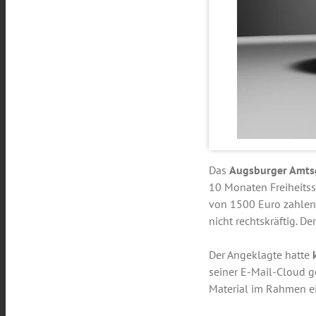
Das
Augsburger Amts
10 Monaten Freiheitss
von 1500 Euro zahlen 
nicht rechtskräftig. D
Der Angeklagte hatte
seiner E-Mail-Cloud g
Material im Rahmen e