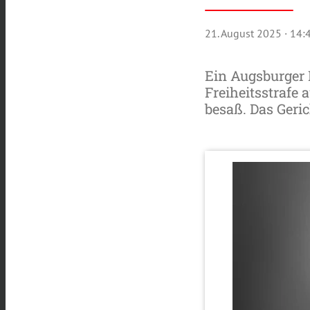
21. August 2025
· 14:
Ein Augsburger
Freiheitsstrafe 
besaß. Das Geri