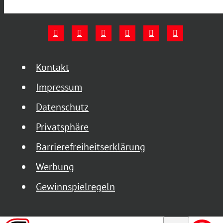
Kontakt
Impressum
Datenschutz
Privatsphäre
Barrierefreiheitserklärung
Werbung
Gewinnspielregeln