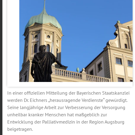
In einer offiziellen Mitteilung der Bayerischen Staatskanzlei
werden Dr. Eichners „herausragende Verdienste“ gewürdigt.
Seine langjährige Arbeit zur Verbesserung der Versorgung
unheilbar kranker Menschen hat maßgeblich zur
Entwicklung der Palliativmedizin in der Region Augsburg
beigetragen.