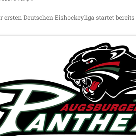
er ersten Deutschen Eishockeyliga startet bereit