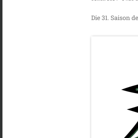
Die 31. Saison d