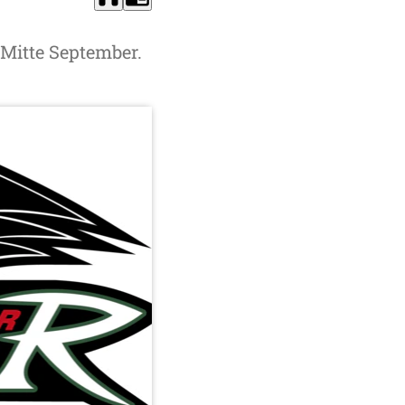
s Mitte September.