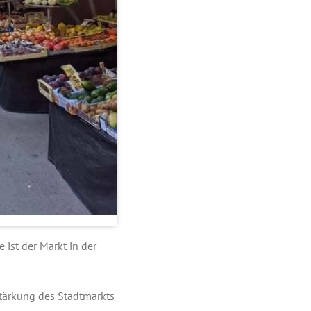
ist der Markt in der
 Stärkung des Stadtmarkts