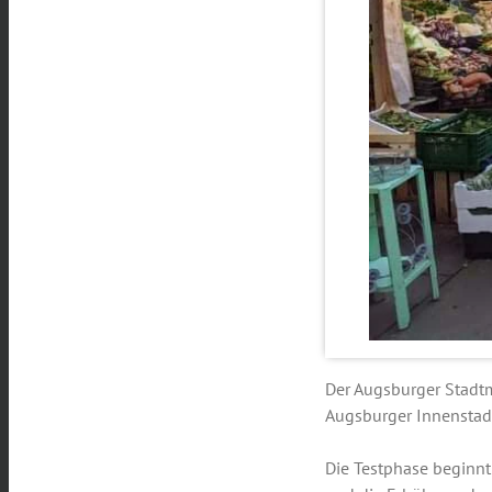
Der Augsburger Stadtm
Augsburger Innenstadt
Die Testphase beginnt 