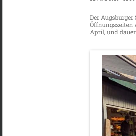
Der Augsburger 
Öffnungszeiten 
April, und dauer