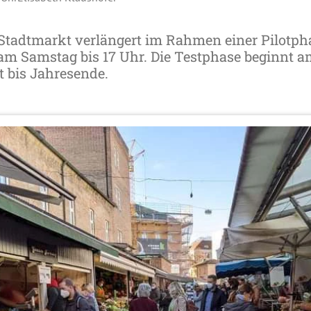
Stadtmarkt verlängert im Rahmen einer Pilotph
am Samstag bis 17 Uhr. Die Testphase beginnt a
t bis Jahresende.