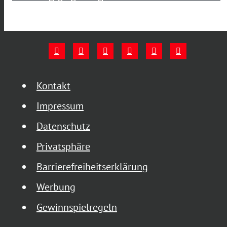
Kontakt
Impressum
Datenschutz
Privatsphäre
Barrierefreiheitserklärung
Werbung
Gewinnspielregeln