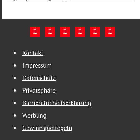
Kontakt
Impressum
Datenschutz
Privatsphäre
Barrierefreiheitserklärung
Werbung
Gewinnspielregeln