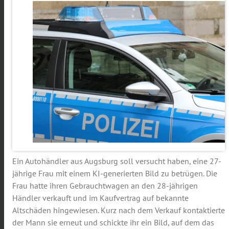
Ein Autohändler aus Augsburg soll versucht haben, eine 27-
jährige Frau mit einem KI-generierten Bild zu betrügen. Die
Frau hatte ihren Gebrauchtwagen an den 28-jährigen
Händler verkauft und im Kaufvertrag auf bekannte
Altschäden hingewiesen. Kurz nach dem Verkauf kontaktierte
der Mann sie erneut und schickte ihr ein Bild, auf dem das