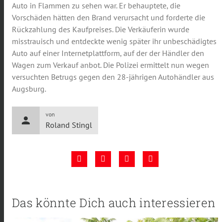
Auto in Flammen zu sehen war. Er behauptete, die
Vorschäden hätten den Brand verursacht und forderte die
Rückzahlung des Kaufpreises. Die Verkäuferin wurde
misstrauisch und entdeckte wenig später ihr unbeschädigtes
Auto auf einer Internetplattform, auf der der Händler den
Wagen zum Verkauf anbot. Die Polizei ermittelt nun wegen
versuchten Betrugs gegen den 28-jährigen Autohändler aus
Augsburg.
von
person
Roland Stingl
Das könnte Dich auch interessieren