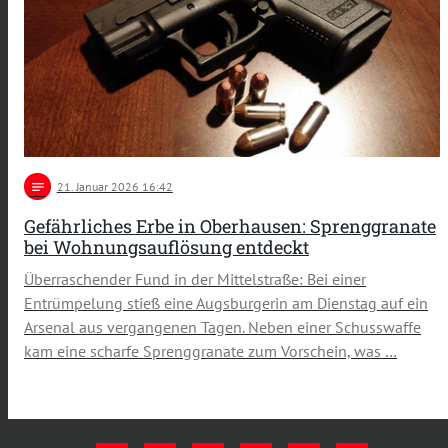
notes
21
. Januar 2026 16:42
Gefährliches Erbe in Oberhausen: Sprenggranate
bei Wohnungsauflösung entdeckt
Überraschender Fund in der Mittelstraße: Bei einer
Entrümpelung stieß eine Augsburgerin am Dienstag auf ein
Arsenal aus vergangenen Tagen. Neben einer Schusswaffe
kam eine scharfe Sprenggranate zum Vorschein, was …