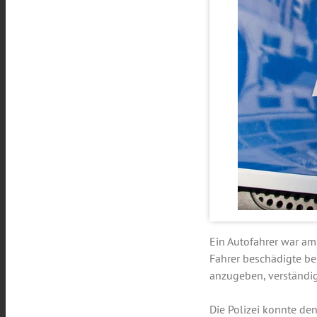
Ein Autofahrer war am
Fahrer beschädigte be
anzugeben, verständigt
Die Polizei konnte de