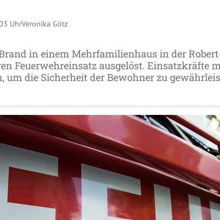
:03 Uhr
Veronika Götz
 Brand in einem Mehrfamilienhaus in der Robert
ren Feuerwehreinsatz ausgelöst. Einsatzkräfte 
 um die Sicherheit der Bewohner zu gewährleis