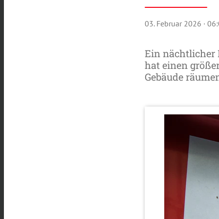
03. Februar 2026
· 06
Ein nächtlicher
hat einen größe
Gebäude räumen,